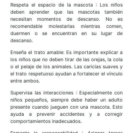
Respeta el espacio de la mascota : Los niños
deben aprender que las mascotas también
necesitan momentos de descanso. No es
recomendable molestarlas mientras comen,
duermen o se encuentran en su lugar de
descanso.
Enseña el trato amable: Es importante explicar a
los niños que no deben tirar de las orejas, la cola
o el pelaje de los animales. Las caricias suaves y
el trato respetuoso ayudan a fortalecer el vínculo
entre ambos.
Supervisa las interacciones : Especialmente con
niños pequeños, siempre debe haber un adulto
presente cuando jueguen con una mascota. Esto
ayuda a prevenir accidentes y a corregir
comportamientos inadecuados.