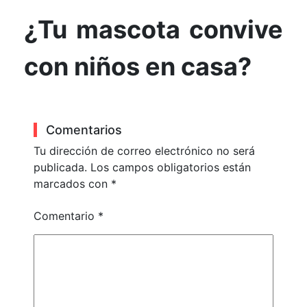
¿Tu mascota convive
con niños en casa?
Comentarios
Tu dirección de correo electrónico no será
publicada.
Los campos obligatorios están
marcados con
*
Comentario
*