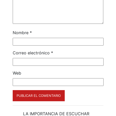
Nombre
*
Correo electrónico
*
Web
LA IMPORTANCIA DE ESCUCHAR