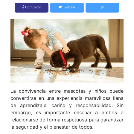
Compartir
Twittear
La convivencia entre mascotas y niños puede
convertirse en una experiencia maravillosa llena
de aprendizaje, cariño y responsabilidad. Sin
embargo, es importante enseñar a ambos a
relacionarse de forma respetuosa para garantizar
la seguridad y el bienestar de todos.