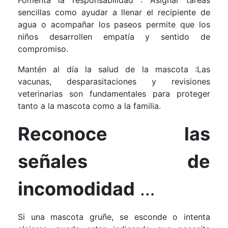
Fomenta la responsabilidad : Asignar tareas
sencillas como ayudar a llenar el recipiente de
agua o acompañar los paseos permite que los
niños desarrollen empatía y sentido de
compromiso.
Mantén al día la salud de la mascota :Las
vacunas, desparasitaciones y revisiones
veterinarias son fundamentales para proteger
tanto a la mascota como a la familia.
Reconoce las
señales de
incomodidad
…
Si una mascota gruñe, se esconde o intenta