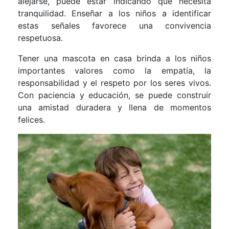
alejarse, puede estar indicando que necesita
tranquilidad. Enseñar a los niños a identificar
estas señales favorece una convivencia
respetuosa.
Tener una mascota en casa brinda a los niños
importantes valores como la empatía, la
responsabilidad y el respeto por los seres vivos.
Con paciencia y educación, se puede construir
una amistad duradera y llena de momentos
felices.