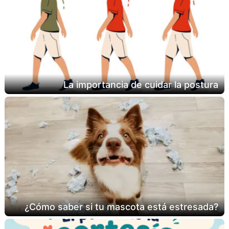
La importancia de cuidar la postura
¿Cómo saber si tu mascota está estresada?