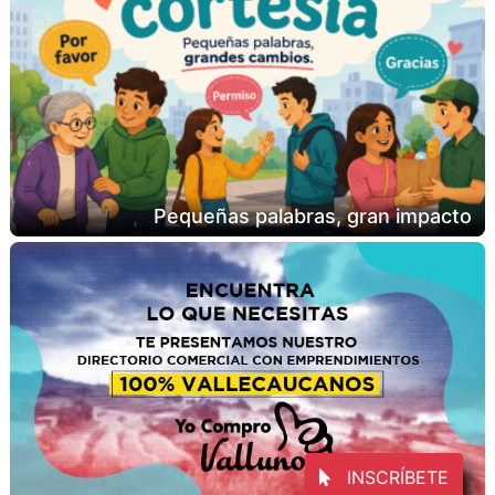
Pequeñas palabras, gran impacto
INSCRÍBETE