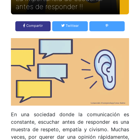
antes de responder !!
Compartir
Twittear
En una sociedad donde la comunicación es
constante, escuchar antes de responder es una
muestra de respeto, empatía y civismo. Muchas
veces, por querer dar una opinión rápidamente,