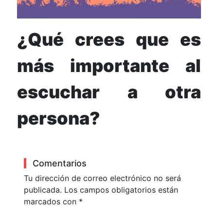
¿Qué crees que es
más importante al
escuchar a otra
persona?
Comentarios
Tu dirección de correo electrónico no será
publicada.
Los campos obligatorios están
marcados con
*