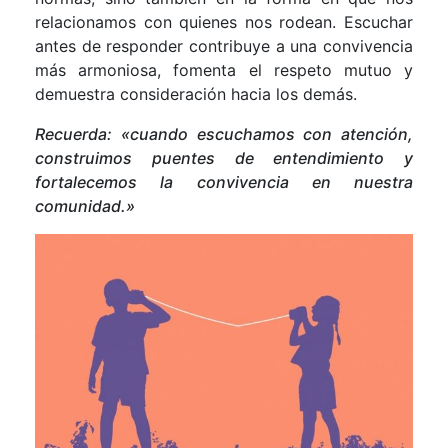
relacionamos con quienes nos rodean. Escuchar
antes de responder contribuye a una convivencia
más armoniosa, fomenta el respeto mutuo y
demuestra consideración hacia los demás.
Recuerda: «cuando escuchamos con atención,
construimos puentes de entendimiento y
fortalecemos la convivencia en nuestra
comunidad.»