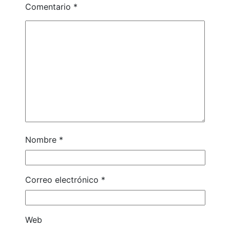
Comentario
*
Nombre
*
Correo electrónico
*
Web