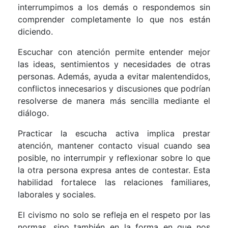
interrumpimos a los demás o respondemos sin
comprender completamente lo que nos están
diciendo.
Escuchar con atención permite entender mejor
las ideas, sentimientos y necesidades de otras
personas. Además, ayuda a evitar malentendidos,
conflictos innecesarios y discusiones que podrían
resolverse de manera más sencilla mediante el
diálogo.
Practicar la escucha activa implica prestar
atención, mantener contacto visual cuando sea
posible, no interrumpir y reflexionar sobre lo que
la otra persona expresa antes de contestar. Esta
habilidad fortalece las relaciones familiares,
laborales y sociales.
El civismo no solo se refleja en el respeto por las
normas, sino también en la forma en que nos