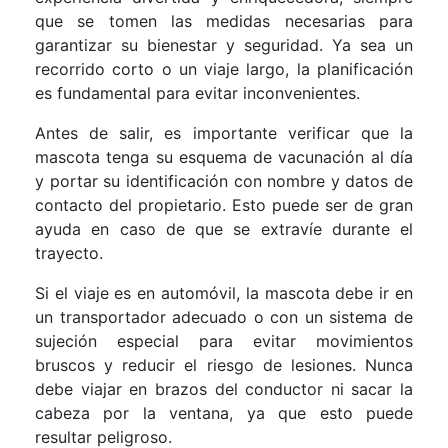
que se tomen las medidas necesarias para
garantizar su bienestar y seguridad. Ya sea un
recorrido corto o un viaje largo, la planificación
es fundamental para evitar inconvenientes.
Antes de salir, es importante verificar que la
mascota tenga su esquema de vacunación al día
y portar su identificación con nombre y datos de
contacto del propietario. Esto puede ser de gran
ayuda en caso de que se extravíe durante el
trayecto.
Si el viaje es en automóvil, la mascota debe ir en
un transportador adecuado o con un sistema de
sujeción especial para evitar movimientos
bruscos y reducir el riesgo de lesiones. Nunca
debe viajar en brazos del conductor ni sacar la
cabeza por la ventana, ya que esto puede
resultar peligroso.