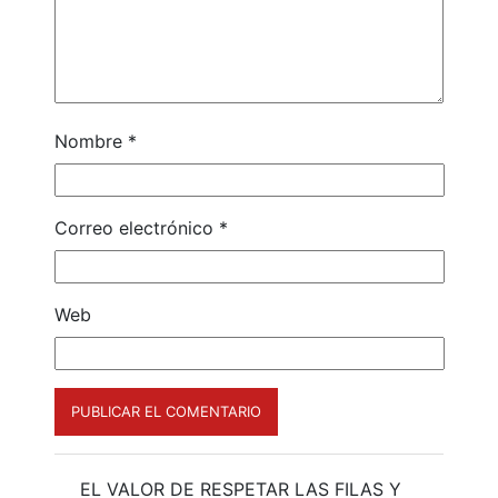
Nombre
*
Correo electrónico
*
Web
EL VALOR DE RESPETAR LAS FILAS Y