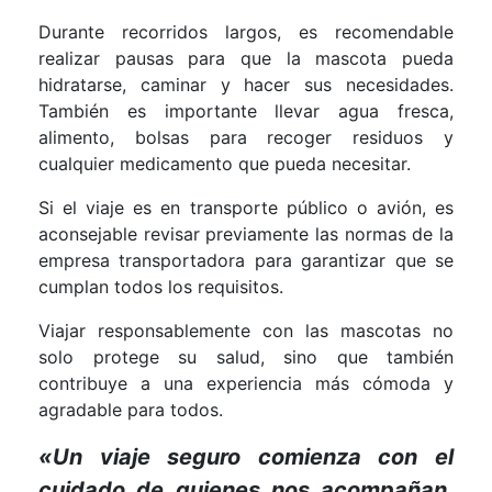
Durante recorridos largos, es recomendable
realizar pausas para que la mascota pueda
hidratarse, caminar y hacer sus necesidades.
También es importante llevar agua fresca,
alimento, bolsas para recoger residuos y
cualquier medicamento que pueda necesitar.
Si el viaje es en transporte público o avión, es
aconsejable revisar previamente las normas de la
empresa transportadora para garantizar que se
cumplan todos los requisitos.
Viajar responsablemente con las mascotas no
solo protege su salud, sino que también
contribuye a una experiencia más cómoda y
agradable para todos.
«Un viaje seguro comienza con el
cuidado de quienes nos acompañan.