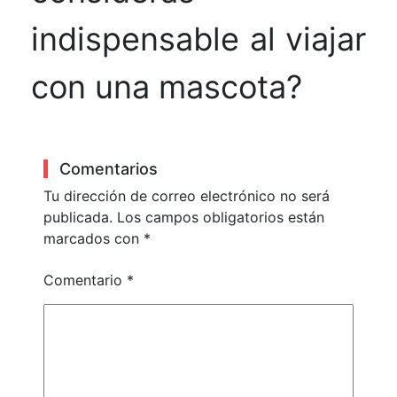
indispensable al viajar
con una mascota?
Comentarios
Tu dirección de correo electrónico no será
publicada.
Los campos obligatorios están
marcados con
*
Comentario
*