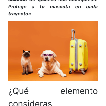
Protege a tu mascota en cada
trayecto»
¿Qué elemento
consideras