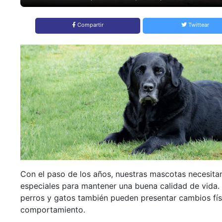
Compartir
Twittear
Con el paso de los años, nuestras mascotas necesita
especiales para mantener una buena calidad de vida.
perros y gatos también pueden presentar cambios fís
comportamiento.