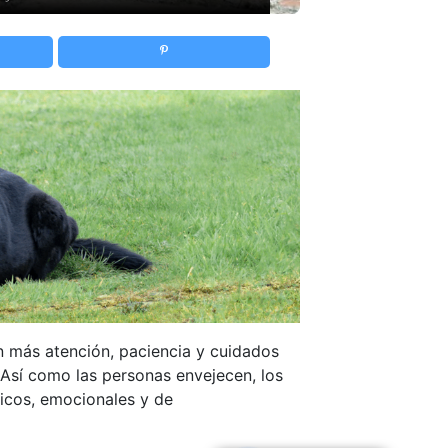
n más atención, paciencia y cuidados
 Así como las personas envejecen, los
icos, emocionales y de