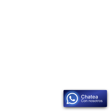
Chatea
Con nosotros