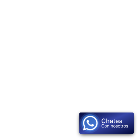
Chatea
Con nosotros