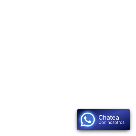
Chatea
Con nosotros