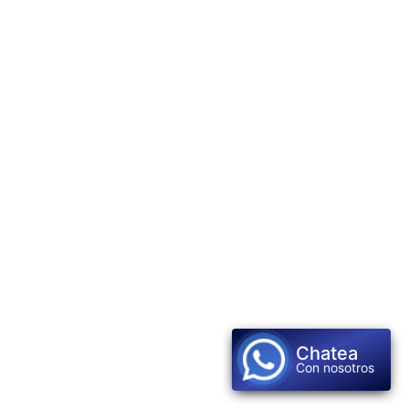
Chatea
Con nosotros