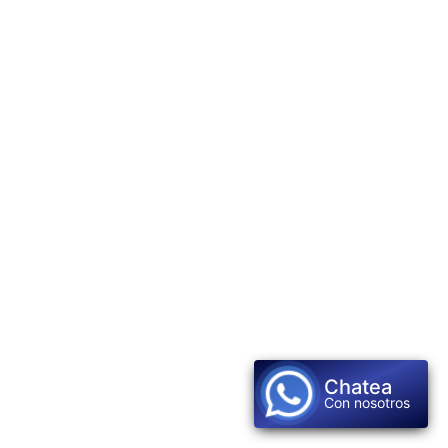
Chatea
Con nosotros