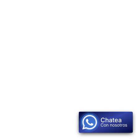
Chatea
Con nosotros