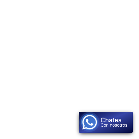
Chatea
Con nosotros