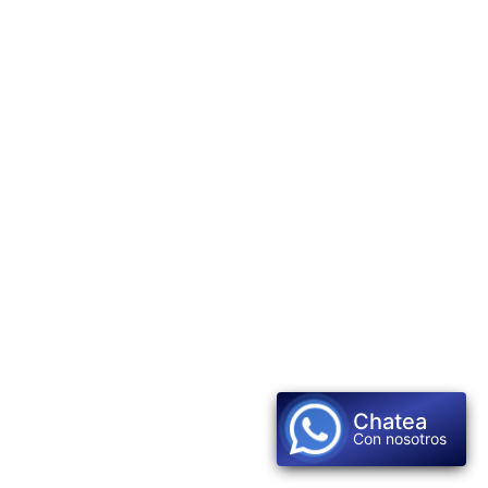
Chatea
Con nosotros