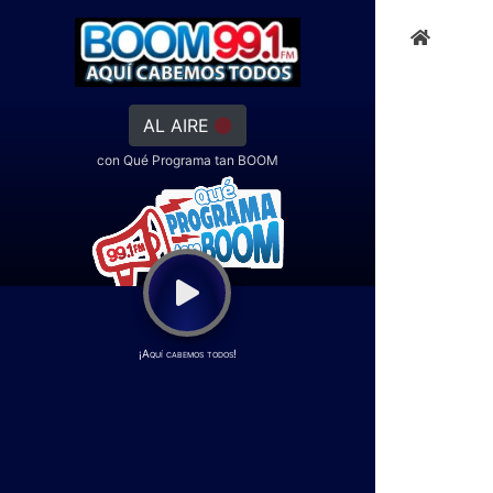
AL AIRE
con Qué Programa tan BOOM
¡Aquí cabemos todos!