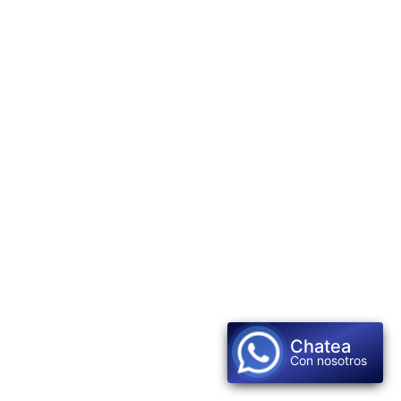
Chatea
Con nosotros