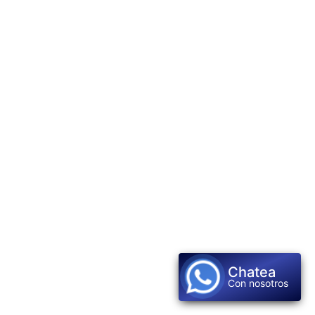
Chatea
Con nosotros