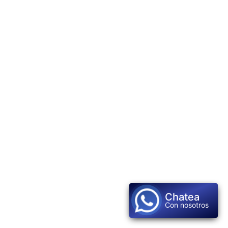
Chatea
Con nosotros