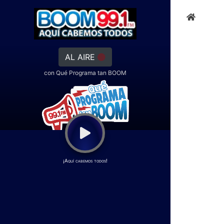
AL AIRE
con Qué Programa tan BOOM
¡Aquí cabemos todos!