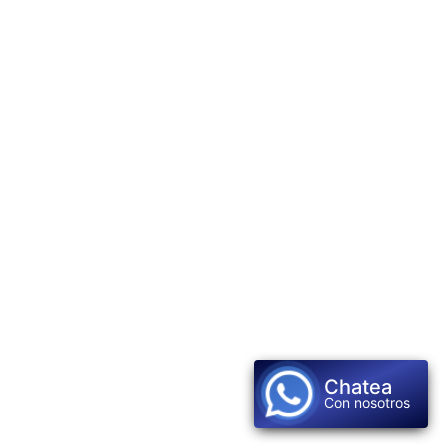
Chatea
Con nosotros