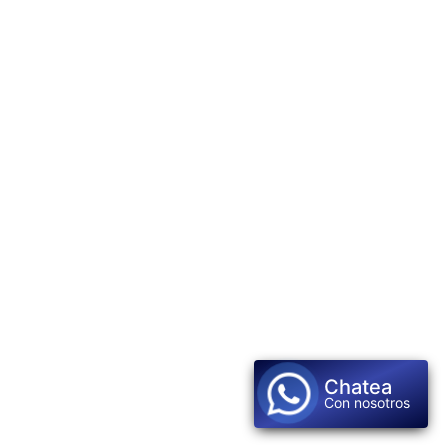
Chatea
Con nosotros