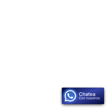
Chatea
Con nosotros