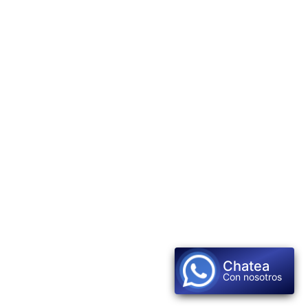
Chatea
Con nosotros