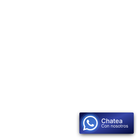
Chatea
Con nosotros