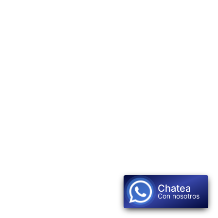
Chatea
Con nosotros