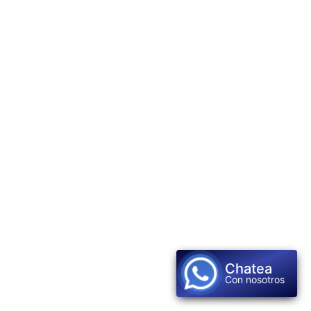
Chatea
Con nosotros