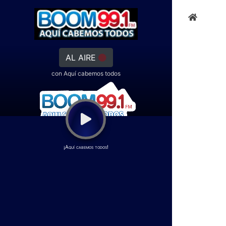
AL AIRE
con Aquí cabemos todos
¡Aquí cabemos todos!